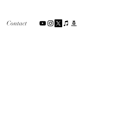
Contact