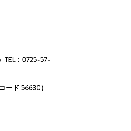
：0725-57-
コード 56630）