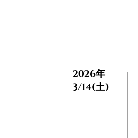
2026年
3/14(土)