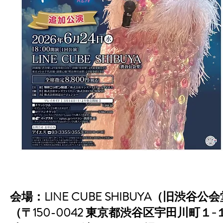
会場：LINE CUBE SHIBUYA（旧渋谷公
（〒150-0042 東京都渋谷区宇田川町１−