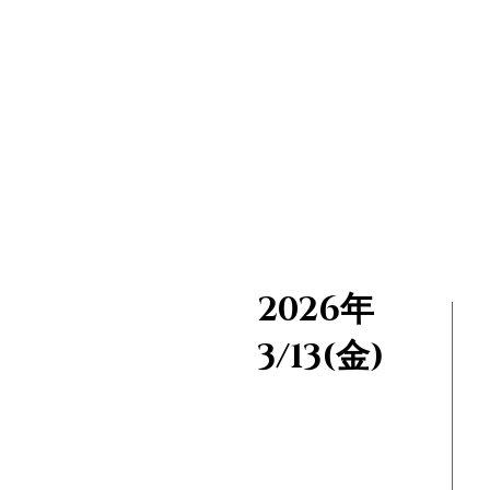
2026年
3/13(金)