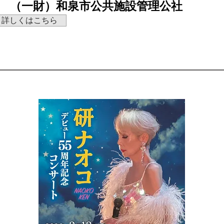
（一財）和泉市公共施設管理公社
詳しくはこちら