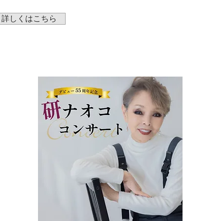
詳しくはこちら