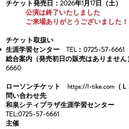
チケット発売日：
2026年1月17日（土）
公演は終了いたしました
ご来場ありがとうございました！
チケット取扱い
生涯学習センター TEL：0725-57-6661
総合案内（発売初日の販売はありません）TEL
6660
ローソンチケット
https://l-tike.com
（Ｌ
問い合わせ先
和泉シティプラザ生涯学習センター
TEL:0725-57-6661
主催