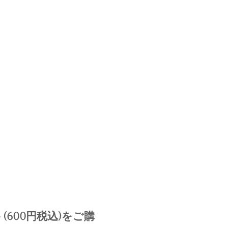
600円税込)をご購