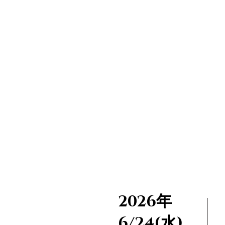
2026年
6/24(水)